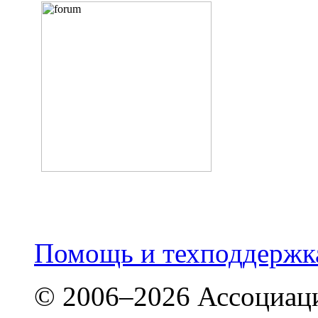
Помощь и техподдержка
© 2006–2026 Ассоциаци