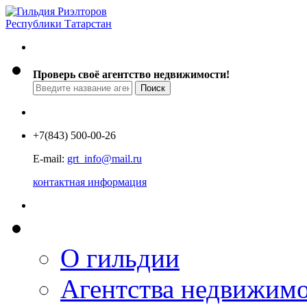
Проверь своё агентство недвижимости!
+7
(843) 500-00-26
E-mail:
grt_info@mail.ru
контактная информация
О гильдии
Агентства недвижим