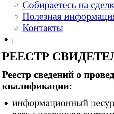
Собираетесь на сдел
Полезная информаци
Контакты
РЕЕСТР СВИДЕТЕ
Реестр сведений о прове
квалификации:
информационный ресур