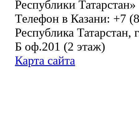
Республики Татарстан»
Телефон в Казани: +7 (
Республика Татарстан, г
Б оф.201 (2 этаж)
Карта сайта