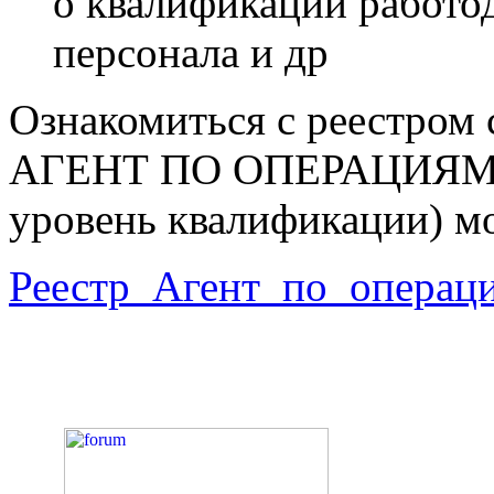
о квалификации работо
персонала и др
Ознакомиться с реестром 
АГЕНТ ПО ОПЕРАЦИЯ
уровень квалификации) м
Реестр_Агент_по_операц