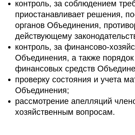
контроль, за соблюдением тре
приостанавливает решения, п
органов Объединения, против
действующему законодательст
контроль, за финансово-хозяй
Объединения, а также порядок
финансовых средств Объедине
проверку состояния и учета м
Объединения;
рассмотрение апелляций член
хозяйственным вопросам.