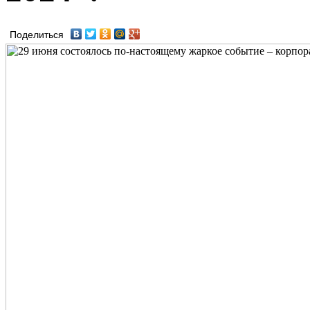
Поделиться