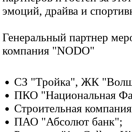
эмоций, драйва и спортив
Генеральный партнер мер
компания "NODO"
СЗ "Тройка", ЖК "Волш
ПКО "Национальная Фа
Строительная компания
ПАО "Абсолют банк";