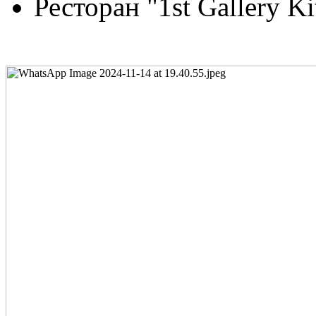
Ресторан "1st Gallery Ki