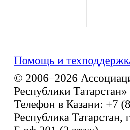
Помощь и техподдержка
© 2006–2026 Ассоциаци
Республики Татарстан»
Телефон в Казани: +7 (
Республика Татарстан, г