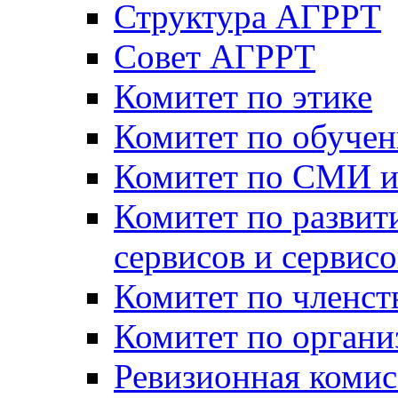
Структура АГРРТ
Совет АГРРТ
Комитет по этике
Комитет по обуче
Комитет по СМИ и
Комитет по развит
сервисов и сервис
Комитет по членст
Комитет по орган
Ревизионная комис