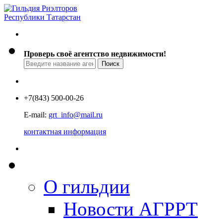
Проверь своё агентство недвижимости!
+7
(843) 500-00-26
E-mail:
grt_info@mail.ru
контактная информация
О гильдии
Новости АГРРТ