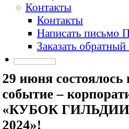
Контакты
Контакты
Написать письмо 
Заказать обратный
29 июня состоялось
событие – корпорат
«КУБОК ГИЛЬДИИ
2024»!