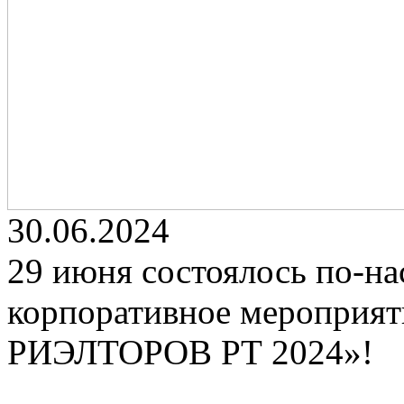
30.06.2024
29 июня состоялось по-н
корпоративное меропри
РИЭЛТОРОВ РТ 2024»!