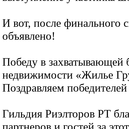
И вот, после финального 
объявлено!
Победу в захватывающей 
недвижимости «Жилье Гр
Поздравляем победителей
Гильдия Риэлторов РТ бла
партнеров и гостей за эт