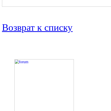
Возврат к списку