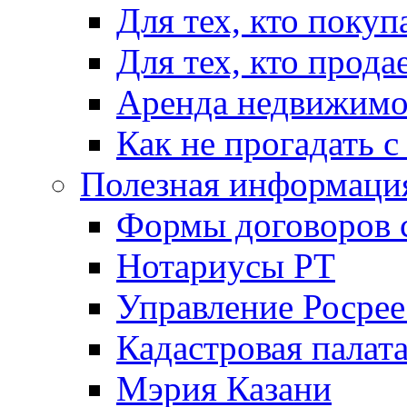
Для тех, кто покуп
Для тех, кто прода
Аренда недвижимо
Как не прогадать с
Полезная информаци
Формы договоров 
Нотариусы РТ
Управление Росрее
Кадастровая палат
Мэрия Казани