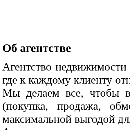
Об агентстве
Агентство недвижимости 
где к каждому клиенту от
Мы делаем все, чтобы 
(покупка, продажа, об
максимальной выгодой дл