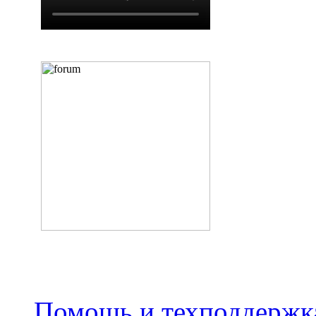
Помощь и техподдержка