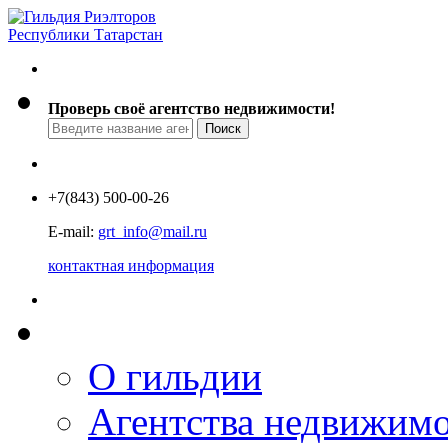
Проверь своё агентство недвижимости!
+7
(843) 500-00-26
E-mail:
grt_info@mail.ru
контактная информация
О гильдии
Агентства недвижим