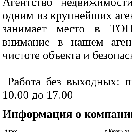
Агентство недвижимост
одним из крупнейших аген
занимает место в ТОП
внимание в нашем аген
чистоте объекта и безопа
Работа без выходных: пн
10.00 до 17.00
Информация о компани
Адрес
г. Казань, ул