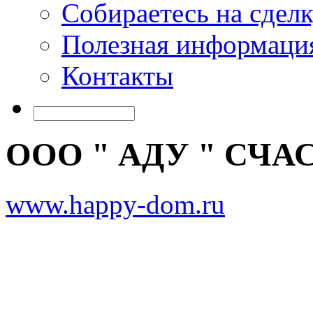
Собираетесь на сдел
Полезная информаци
Контакты
ООО " АДУ " СЧ
www.happy-dom.ru