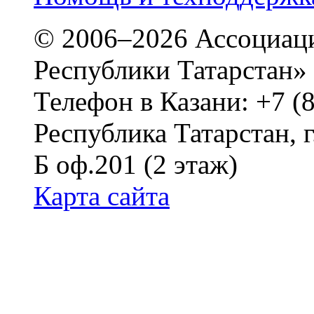
© 2006–2026 Ассоциаци
Республики Татарстан»
Телефон в Казани: +7 (
Республика Татарстан, г
Б оф.201 (2 этаж)
Карта сайта