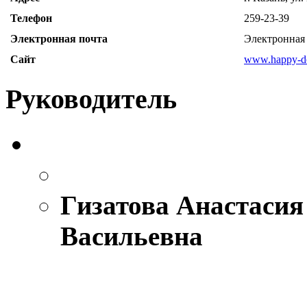
Телефон
259-23-39
Электронная почта
Электронная 
Сайт
www.happy-d
Руководитель
Гизатова Анастасия
Васильевна