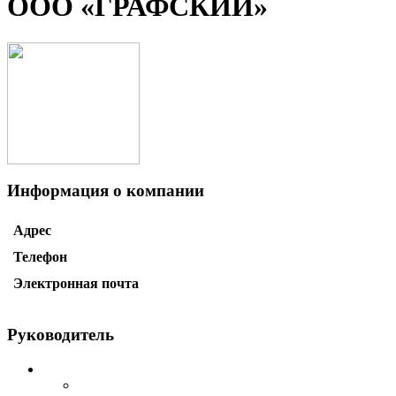
ООО «ГРАФСКИЙ»
Информация о компании
Адрес
Телефон
Электронная почта
Руководитель