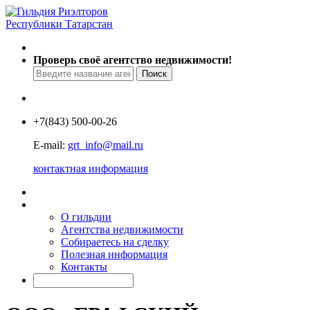
Проверь своё агентство недвижимости!
+7
(843) 500-00-26
E-mail:
grt_info@mail.ru
контактная информация
О гильдии
Агентства недвижимости
Собираетесь на сделку
Полезная информация
Контакты