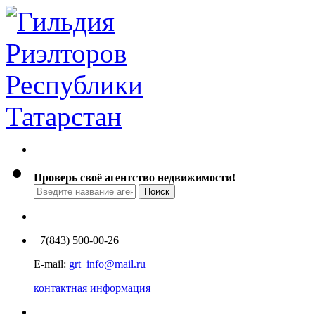
Проверь своё агентство недвижимости!
+7
(843) 500-00-26
E-mail:
grt_info@mail.ru
контактная информация