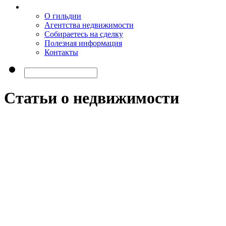
О гильдии
Агентства недвижимости
Собираетесь на сделку
Полезная информация
Контакты
Статьи о недвижимости